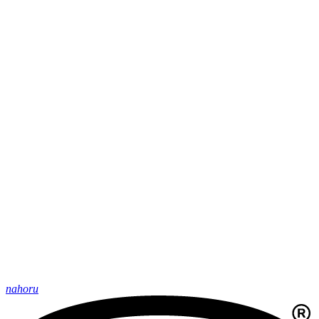
nahoru