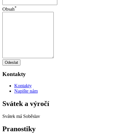
*
Obsah
Odeslat
Kontakty
Kontakty
Napište nám
Svátek a výročí
Svátek má
Soběslav
Pranostiky