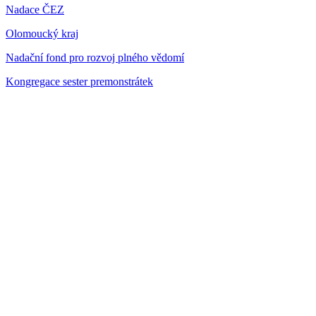
Nadace ČEZ
Olomoucký kraj
Nadační fond pro rozvoj plného vědomí
Kongregace sester premonstrátek