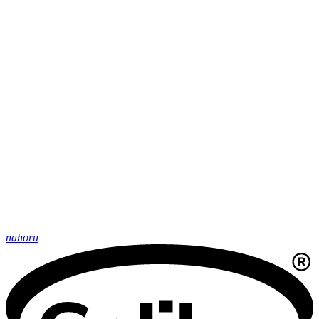
nahoru