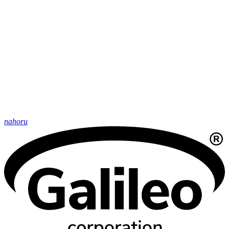
nahoru