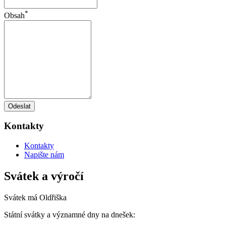
*
Obsah
Odeslat
Kontakty
Kontakty
Napište nám
Svátek a výročí
Svátek má
Oldřiška
Státní svátky a významné dny na dnešek: