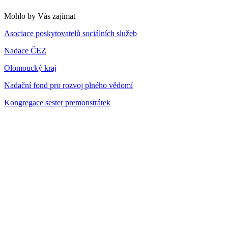
Mohlo by Vás zajímat
Asociace poskytovatelů sociálních služeb
Nadace ČEZ
Olomoucký kraj
Nadační fond pro rozvoj plného vědomí
Kongregace sester premonstrátek